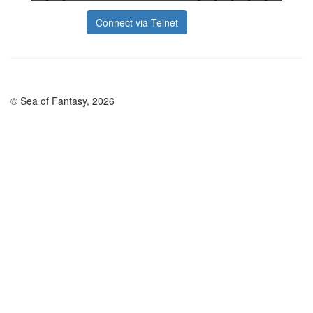
Connect via Telnet
© Sea of Fantasy, 2026